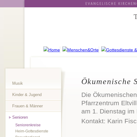
Ökumenische S
Musik
Die Ökumenischen 
Kinder & Jugend
Pfarrzentrum Eltvil
Frauen & Männer
am 1. Dienstag im
Senioren
Kontakt: Karin Fis
Seniorenkreise
Heim-Gottesdienste