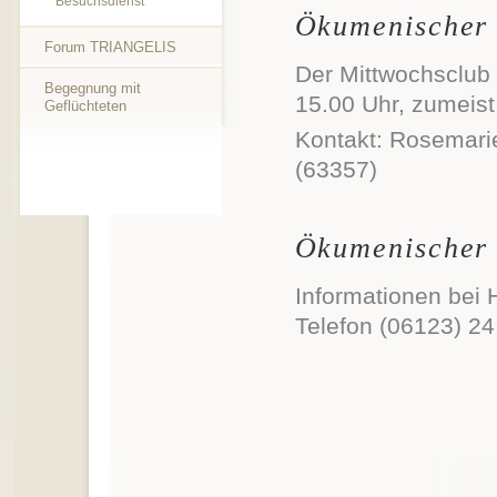
Besuchsdienst
Ökumenischer 
Forum TRIANGELIS
Der Mittwochsclub t
Begegnung mit
15.00 Uhr, zumeist
Geflüchteten
Kontakt: Rosemarie
(63357)
Ökumenischer 
Informationen bei 
Telefon (06123) 24