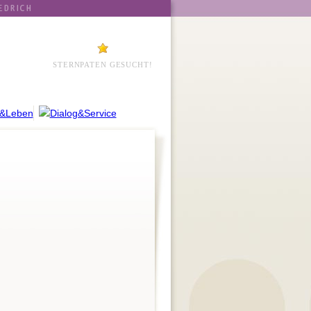
STERNPATEN GESUCHT!