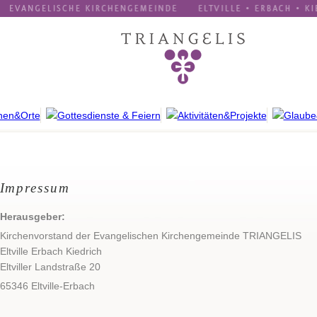
Impressum
Herausgeber:
Kirchenvorstand der Evangelischen Kirchengemeinde TRIANGELIS
Eltville Erbach Kiedrich
Eltviller Landstraße 20
65346 Eltville-Erbach