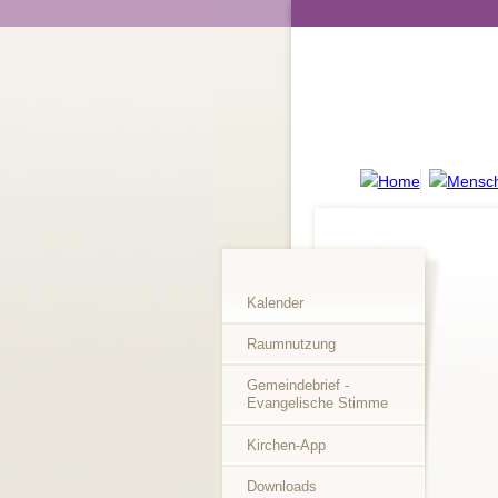
Kalender
Raumnutzung
Gemeindebrief -
Evangelische Stimme
Kirchen-App
Downloads