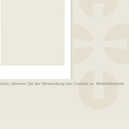
­setzen, stimmen Sie der Verwendung von Cookies zu. Weiterführende