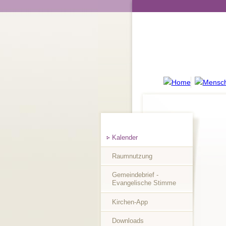
Kalender
Raumnutzung
Gemeindebrief -
Evangelische Stimme
Kirchen-App
Downloads