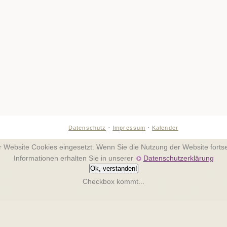
·
·
Datenschutz
Impressum
Kalender
er Website Cookies eingesetzt. Wenn Sie die Nutzung der Website fort
Informationen erhalten Sie in unserer
Datenschutzerklärung
Ok, verstanden!
Checkbox kommt...