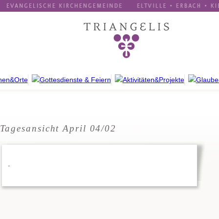
Tagesansicht April 04/02
-