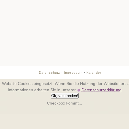
·
·
Datenschutz
Impressum
Kalender
er Website Cookies eingesetzt. Wenn Sie die Nutzung der Website fort
Informationen erhalten Sie in unserer
Datenschutzerklärung
Ok, verstanden!
Checkbox kommt...