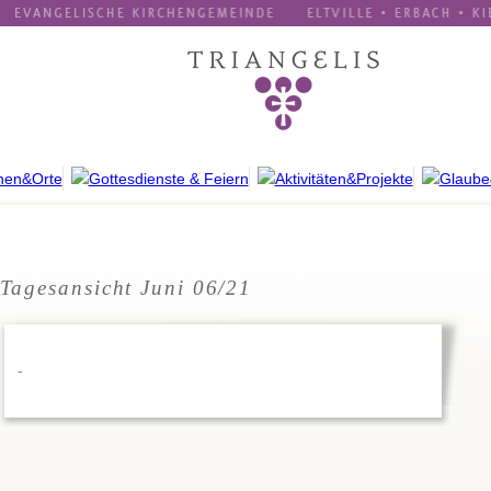
Tagesansicht Juni 06/21
-