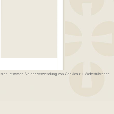
­setzen, stimmen Sie der Verwendung von Cookies zu. Weiterführende