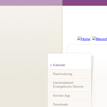
Kalender
Raumnutzung
Gemeindebrief -
Evangelische Stimme
Kirchen-App
Downloads