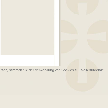
­setzen, stimmen Sie der Verwendung von Cookies zu. Weiterführende