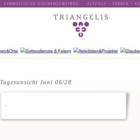
Tagesansicht Juni 06/28
-