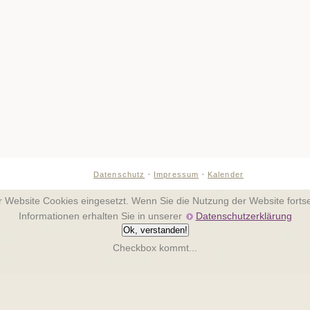
·
·
Datenschutz
Impressum
Kalender
er Website Cookies eingesetzt. Wenn Sie die Nutzung der Website fort
Informationen erhalten Sie in unserer
Datenschutzerklärung
Ok, verstanden!
Checkbox kommt...