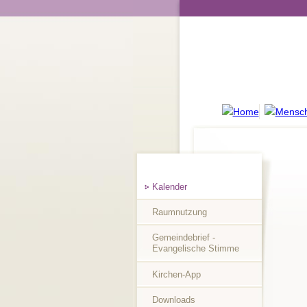
Kalender
Raumnutzung
Gemeindebrief -
Evangelische Stimme
Kirchen-App
Downloads