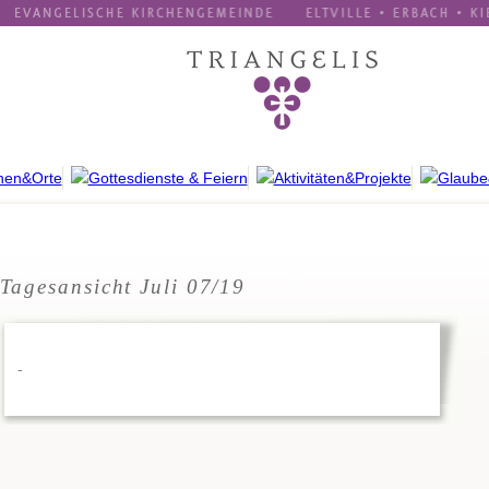
Tagesansicht Juli 07/19
-