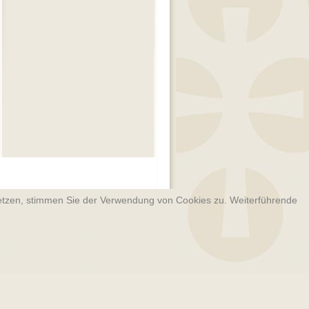
­setzen, stimmen Sie der Verwendung von Cookies zu. Weiterführende