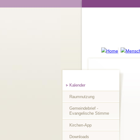
Kalender
Raumnutzung
Gemeindebrief -
Evangelische Stimme
Kirchen-App
Downloads