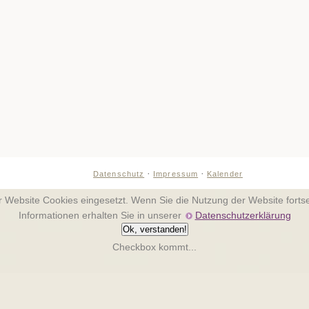
·
·
Datenschutz
Impressum
Kalender
er Website Cookies eingesetzt. Wenn Sie die Nutzung der Website fort
Informationen erhalten Sie in unserer
Datenschutzerklärung
Ok, verstanden!
Checkbox kommt...