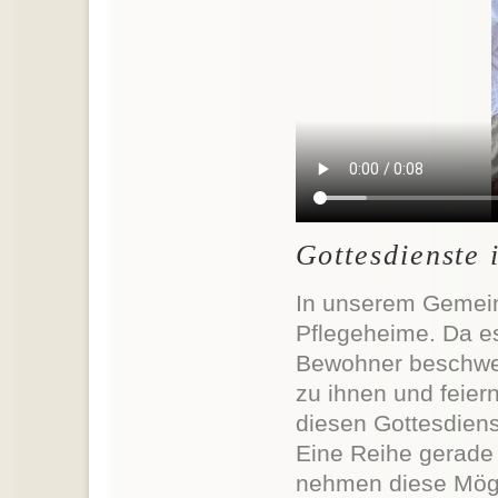
Gottesdienste 
In unserem Gemeind
Pflegeheime. Da e
Bewohner beschwerl
zu ihnen und feier
diesen Gottesdiens
Eine Reihe gerade
nehmen diese Mögli