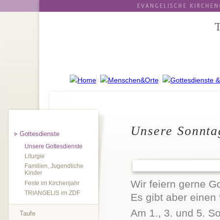
Unsere Sonnta
Gottesdienste
Unsere Gottesdienste
Liturgie
Familien, Jugendliche
Kinder
Wir feiern gerne G
Feste im Kirchenjahr
TRIANGELIS im ZDF
Es gibt aber einen
Am 1., 3. und 5. 
Taufe