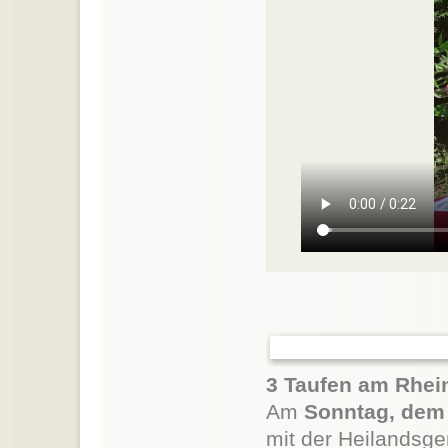
3 Taufen am Rhein
Am
Sonntag, dem 
mit der Heilandsge