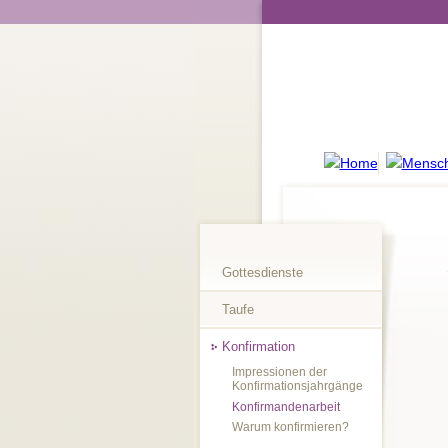
Gottesdienste
Taufe
Konfirmation
Impressionen der
Konfirmationsjahrgänge
Konfirmandenarbeit
Warum konfirmieren?