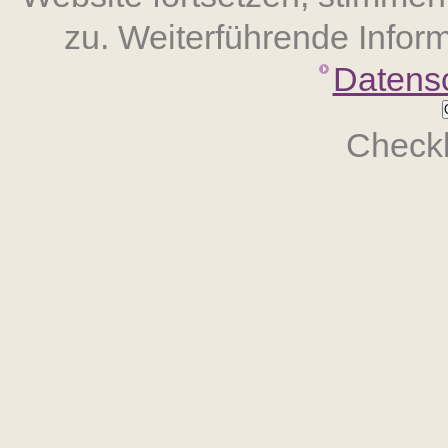
zu. Weiterführende Inform
Datens
Checkb