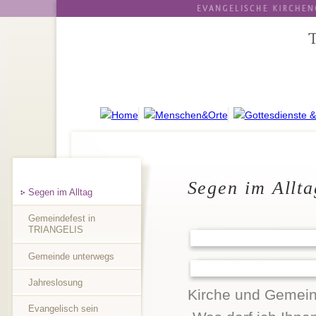
Segen im Allta
Segen im Alltag
Gemeindefest in
TRIANGELIS
Gemeinde unterwegs
Jahreslosung
Kirche und Gemeind
Evangelisch sein