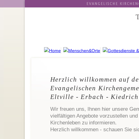
Herzlich willkommen auf der
Evangelischen Kirchengem
Eltville - Erbach - Kiedrich
Wir freuen uns, Ihnen hier unsere Ge
vielfältigen Angebote vorzustellen und
Kirchenleben zu informieren.
Herzlich willkommen - schauen Sie si