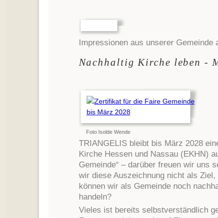
Impressionen aus unserer Gemeinde 
Nachhaltig Kirche leben - 
Foto Isolde Wende
TRIANGELIS bleibt bis März 2028 ein
Kirche Hessen und Nassau (EKHN) au
Gemeinde“ – darüber freuen wir uns se
wir diese Auszeichnung nicht als Ziel
können wir als Gemeinde noch nachhal
handeln?
Vieles ist bereits selbstverständlich 