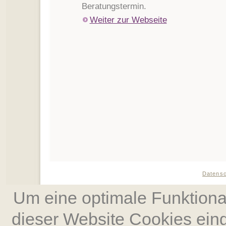
Beratungstermin.
Weiter zur Webseite
Datens
Um eine optimale Funktional
dieser Website Cookies ein