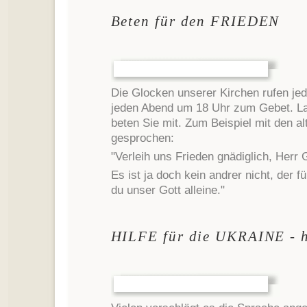
Beten für den FRIEDEN
Die Glocken unserer Kirchen rufen je
jeden Abend um 18 Uhr zum Gebet. La
beten Sie mit. Zum Beispiel mit den a
gesprochen:
"Verleih uns Frieden gnädiglich, Herr 
Es ist ja doch kein andrer nicht, der f
du unser Gott alleine."
HILFE für die UKRAINE - h