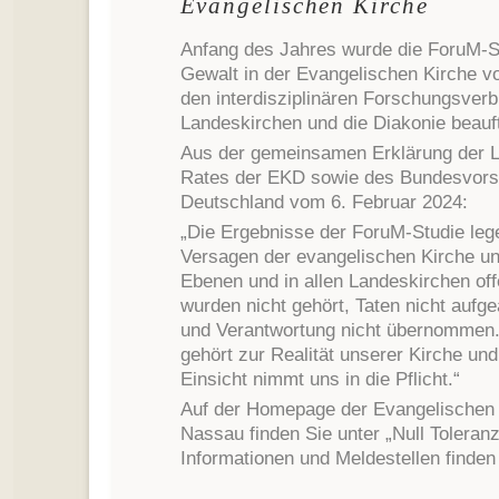
Evangelischen Kirche
Anfang des Jahres wurde die ForuM-St
Gewalt in der Evangelischen Kirche vo
den interdisziplinären Forschungsverbu
Landeskirchen und die Diakonie beauft
Aus der gemeinsamen Erklärung der 
Rates der EKD sowie des Bundesvors
Deutschland vom 6. Februar 2024:
„Die Ergebnisse der ForuM-Studie leg
Versagen der evangelischen Kirche und
Ebenen und in allen Landeskirchen of
wurden nicht gehört, Taten nicht aufge
und Verantwortung nicht übernommen.
gehört zur Realität unserer Kirche un
Einsicht nimmt uns in die Pflicht.“
Auf der Homepage der Evangelischen 
Nassau finden Sie unter „Null Toleranz
Informationen und Meldestellen finden