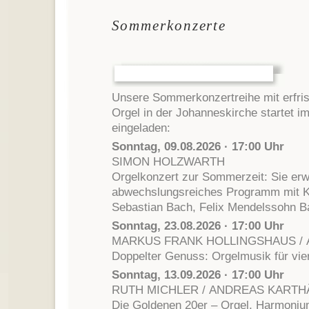
Sommerkonzerte
Unsere Sommerkonzertreihe mit erfri
Orgel in der Johanneskirche startet im
eingeladen:
Sonntag, 09.08.2026 · 17:00 Uhr
SIMON HOLZWARTH
Orgelkonzert zur Sommerzeit: Sie erwa
abwechslungsreiches Programm mit K
Sebastian Bach, Felix Mendelssohn Ba
Sonntag, 23.08.2026 · 17:00 Uhr
MARKUS FRANK HOLLINGSHAUS /
Doppelter Genuss: Orgelmusik für vie
Sonntag, 13.09.2026 · 17:00 Uhr
RUTH MICHLER / ANDREAS KART
Die Goldenen 20er – Orgel, Harmonium