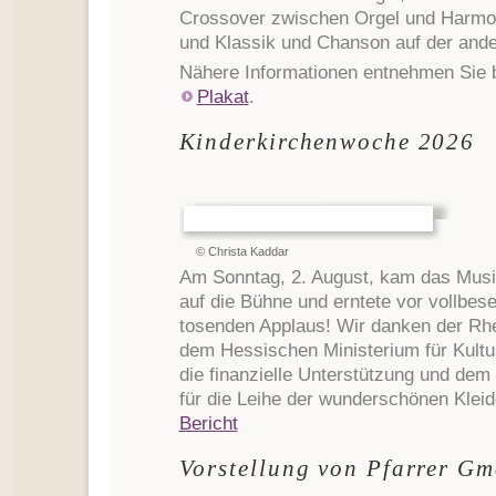
Crossover zwischen Orgel und Harmon
und Klassik und Chanson auf der ande
Nähere Informationen entnehmen Sie 
Plakat
.
Kinderkirchenwoche 2026
© Christa Kaddar
Am Sonntag, 2. August, kam das Musi
auf die Bühne und erntete vor vollbes
tosenden Applaus! Wir danken der Rh
dem Hessischen Ministerium für Kultu
die finanzielle Unterstützung und dem 
für die Leihe der wunderschönen Kleid
Bericht
Vorstellung von Pfarrer Gm