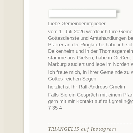
Liebe Gemeindemitglieder,
vom 1. Juli 2026 werde ich Ihre Gemei
Gottesdienste und Amtshandlungen beg
Pfarrer an der Ringkirche habe ich sol
Delkenheim und in der Thomasgemei
stamme aus Gießen, habe in Gießen, 
Marburg studiert und lebe im Norden
Ich freue mich, in Ihrer Gemeinde zu
Gottes reichen Segen,
herzlichst Ihr Ralf-Andreas Gmelin
Falls Sie ein Gespräch mit einem Pfa
gern mit mir Kontakt auf ralf.gmelin@
7 35 4
TRIANGELIS auf Instagram