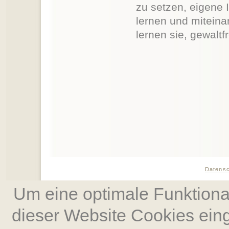
zu setzen, eigene 
lernen und miteina
lernen sie, gewaltf
Datens
Um eine optimale Funktional
dieser Website Cookies ein